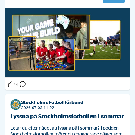
4
Stockholms Fotbollförbund
2026-07-03 11:22
Lyssna på Stockholmsfotbollen i sommar
Letar du efter något att lyssna på i sommar? I podden 
Stockholmsfotbollen möter du engagerade gäster som 