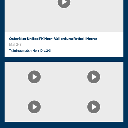
Österåker United FK Herr - Vallentuna Fotboll Herrar
Mål 2-3
Träningsmatch Herr Div.2-3