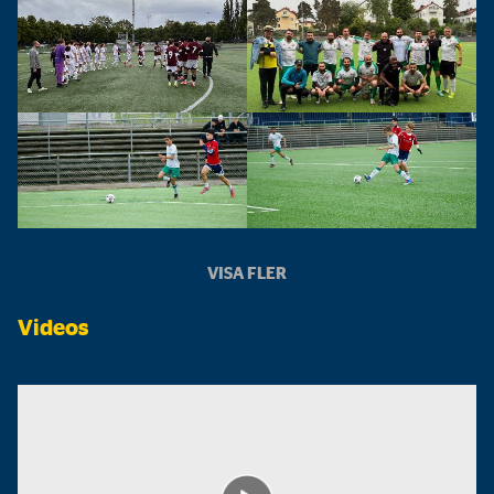
VISA FLER
Videos